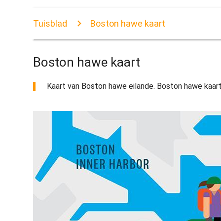
Tuisblad
Boston hawe kaart
Boston hawe kaart
Kaart van Boston hawe eilande. Boston hawe kaart 