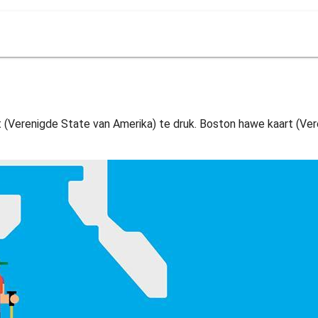
(Verenigde State van Amerika) te druk. Boston hawe kaart (Vere